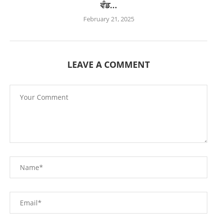
ਵੰਡ...
February 21, 2025
LEAVE A COMMENT