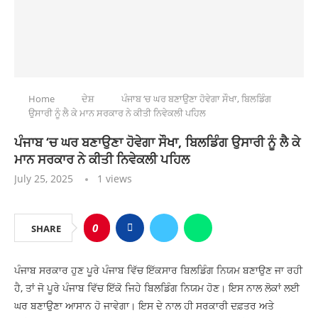
Home
ਦੇਸ਼
ਪੰਜਾਬ ‘ਚ ਘਰ ਬਣਾਉਣਾ ਹੋਵੇਗਾ ਸੌਖਾ, ਬਿਲਡਿੰਗ
ਉਸਾਰੀ ਨੂੰ ਲੈ ਕੇ ਮਾਨ ਸਰਕਾਰ ਨੇ ਕੀਤੀ ਨਿਵੇਕਲੀ ਪਹਿਲ
ਪੰਜਾਬ ‘ਚ ਘਰ ਬਣਾਉਣਾ ਹੋਵੇਗਾ ਸੌਖਾ, ਬਿਲਡਿੰਗ ਉਸਾਰੀ ਨੂੰ ਲੈ ਕੇ
ਮਾਨ ਸਰਕਾਰ ਨੇ ਕੀਤੀ ਨਿਵੇਕਲੀ ਪਹਿਲ
July 25, 2025
1
views
0
SHARE
ਪੰਜਾਬ ਸਰਕਾਰ ਹੁਣ ਪੂਰੇ ਪੰਜਾਬ ਵਿੱਚ ਇੱਕਸਾਰ ਬਿਲਡਿੰਗ ਨਿਯਮ ਬਣਾਉਣ ਜਾ ਰਹੀ
ਹੈ, ਤਾਂ ਜੋ ਪੂਰੇ ਪੰਜਾਬ ਵਿੱਚ ਇੱਕੋ ਜਿਹੇ ਬਿਲਡਿੰਗ ਨਿਯਮ ਹੋਣ। ਇਸ ਨਾਲ ਲੋਕਾਂ ਲਈ
ਘਰ ਬਣਾਉਣਾ ਆਸਾਨ ਹੋ ਜਾਵੇਗਾ। ਇਸ ਦੇ ਨਾਲ ਹੀ ਸਰਕਾਰੀ ਦਫ਼ਤਰ ਅਤੇ