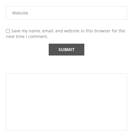
Save my name, email, and website in this browser for the
next time I comment.