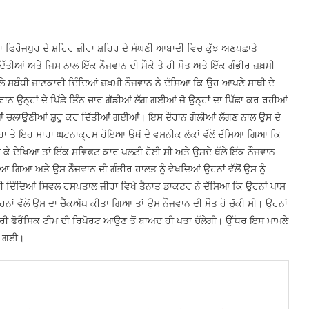
ਾ ਫਿਰੋਜਪੁਰ ਦੇ ਸ਼ਹਿਰ ਜ਼ੀਰਾ ਸ਼ਹਿਰ ਦੇ ਸੰਘਣੀ ਆਬਾਦੀ ਵਿਚ ਕੁੱਝ ਅਣਪਛਾਤੇ
ੱਤੀਆਂ ਅਤੇ ਜਿਸ ਨਾਲ ਇੱਕ ਨੌਜਵਾਨ ਦੀ ਮੌਕੇ ਤੇ ਹੀ ਮੌਤ ਅਤੇ ਇੱਕ ਗੰਭੀਰ ਜ਼ਖ਼ਮੀ
 ਸਬੰਧੀ ਜਾਣਕਾਰੀ ਦਿੰਦਿਆਂ ਜ਼ਖ਼ਮੀ ਨੌਜਵਾਨ ਨੇ ਦੱਸਿਆ ਕਿ ਉਹ ਆਪਣੇ ਸਾਥੀ ਦੇ
ਾਨ ਉਨ੍ਹਾਂ ਦੇ ਪਿੱਛੇ ਤਿੰਨ ਚਾਰ ਗੱਡੀਆਂ ਲੱਗ ਗਈਆਂ ਜੋ ਉਨ੍ਹਾਂ ਦਾ ਪਿੱਛਾ ਕਰ ਰਹੀਆਂ
ਲੀਆਂ ਚਲਾਉਣੀਆਂ ਸ਼ੁਰੂ ਕਰ ਦਿੱਤੀਆਂ ਗਈਆਂ। ਇਸ ਦੌਰਾਨ ਗੋਲੀਆਂ ਲੱਗਣ ਨਾਲ ਉਸ ਦੇ
ਹਾ ਤੇ ਇਹ ਸਾਰਾ ਘਟਨਾਕ੍ਰਮ ਹੋਇਆ ਉਥੋਂ ਦੇ ਵਸਨੀਕ ਲੋਕਾਂ ਵੱਲੋਂ ਦੱਸਿਆ ਗਿਆ ਕਿ
ਜਾ ਕੇ ਦੇਖਿਆ ਤਾਂ ਇੱਕ ਸਵਿਫਟ ਕਾਰ ਪਲਟੀ ਹੋਈ ਸੀ ਅਤੇ ਉਸਦੇ ਥੱਲੇ ਇੱਕ ਨੌਜਵਾਨ
ੱਢਿਆ ਗਿਆ ਅਤੇ ਉਸ ਨੌਜਵਾਨ ਦੀ ਗੰਭੀਰ ਹਾਲਤ ਨੂੰ ਵੇਖਦਿਆਂ ਉਹਨਾਂ ਵੱਲੋਂ ਉਸ ਨੂੰ
 ਦਿੰਦਿਆਂ ਸਿਵਲ ਹਸਪਤਾਲ ਜ਼ੀਰਾ ਵਿਖੇ ਤੈਨਾਤ ਡਾਕਟਰ ਨੇ ਦੱਸਿਆ ਕਿ ਉਹਨਾਂ ਪਾਸ
ਾਂ ਵੱਲੋਂ ਉਸ ਦਾ ਚੈੱਕਅੱਪ ਕੀਤਾ ਗਿਆ ਤਾਂ ਉਸ ਨੌਜਵਾਨ ਦੀ ਮੌਤ ਹੋ ਚੁੱਕੀ ਸੀ। ਉਹਨਾਂ
 ਫੋਰੈਂਸਿਕ ਟੀਮ ਦੀ ਰਿਪੋਰਟ ਆਉਣ ਤੋਂ ਬਾਅਦ ਹੀ ਪਤਾ ਚੱਲੇਗੀ। ਉੱਧਰ ਇਸ ਮਾਮਲੇ
ਤੀ ਗਈ।