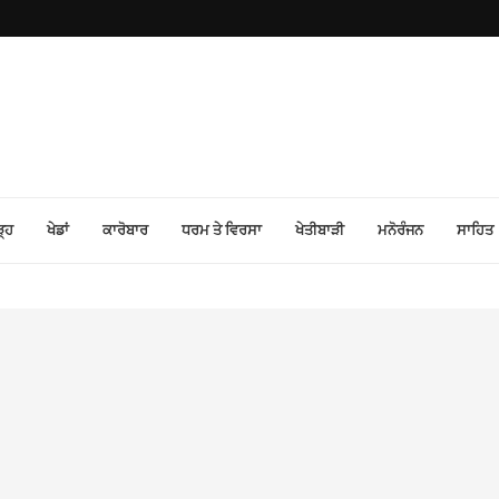
ੜ੍ਹ
ਖੇਡਾਂ
ਕਾਰੋਬਾਰ
ਧਰਮ ਤੇ ਵਿਰਸਾ
ਖੇਤੀਬਾੜੀ
ਮਨੋਰੰਜਨ
ਸਾਹਿਤ