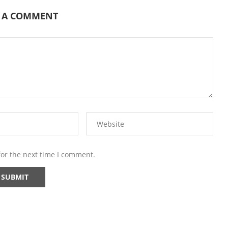
E A COMMENT
for the next time I comment.