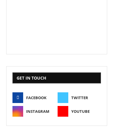
GET IN TOUCH
FACEBOOK
TWITTER
INSTAGRAM
YOUTUBE