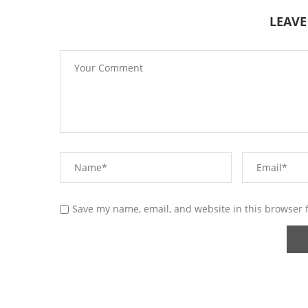
LEAV
Save my name, email, and website in this browser 