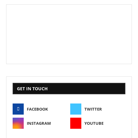
GET IN TOUCH
FACEBOOK
TWITTER
INSTAGRAM
YOUTUBE