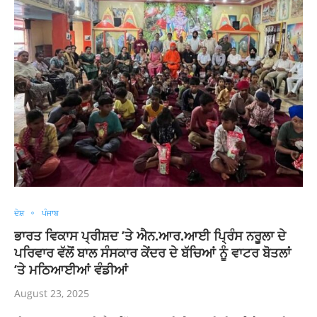
ਦੇਸ਼
ਪੰਜਾਬ
ਭਾਰਤ ਵਿਕਾਸ ਪ੍ਰੀਸ਼ਦ ’ਤੇ ਐਨ.ਆਰ.ਆਈ ਪਿ੍ਰੰਸ ਨਰੂਲਾ ਦੇ
ਪਰਿਵਾਰ ਵੱਲੋਂ ਬਾਲ ਸੰਸਕਾਰ ਕੇਂਦਰ ਦੇ ਬੱਚਿਆਂ ਨੂੰ ਵਾਟਰ ਬੋਤਲਾਂ
’ਤੇ ਮਠਿਆਈਆਂ ਵੰਡੀਆਂ
August 23, 2025