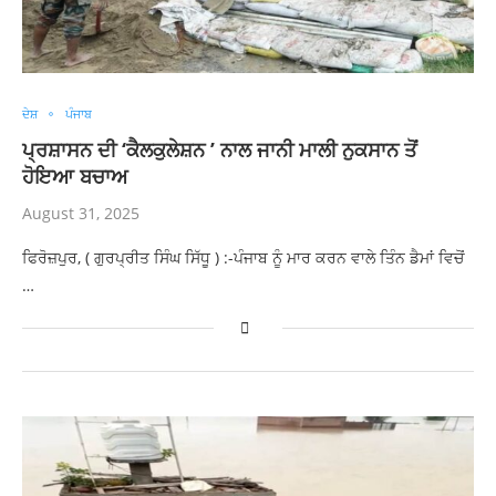
ਦੇਸ਼
ਪੰਜਾਬ
ਪ੍ਰਸ਼ਾਸਨ ਦੀ ‘ਕੈਲਕੁਲੇਸ਼ਨ ’ ਨਾਲ ਜਾਨੀ ਮਾਲੀ ਨੁਕਸਾਨ ਤੋਂ
ਹੋਇਆ ਬਚਾਅ
August 31, 2025
ਫਿਰੋਜ਼ਪੁਰ, ( ਗੁਰਪ੍ਰੀਤ ਸਿੰਘ ਸਿੱਧੂ ) :-ਪੰਜਾਬ ਨੂੰ ਮਾਰ ਕਰਨ ਵਾਲੇ ਤਿੰਨ ਡੈਮਾਂ ਵਿਚੋਂ
…