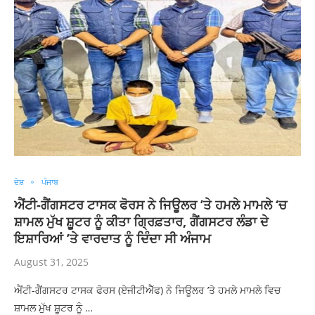
ਦੇਸ਼
ਪੰਜਾਬ
ਐਂਟੀ-ਗੈਂਗਸਟਰ ਟਾਸਕ ਫੋਰਸ ਨੇ ਜਿਊਲਰ ’ਤੇ ਹਮਲੇ ਮਾਮਲੇ ‘ਚ
ਸ਼ਾਮਲ ਮੁੱਖ ਸ਼ੂਟਰ ਨੂੰ ਕੀਤਾ ਗ੍ਰਿਫ਼ਤਾਰ, ਗੈਂਗਸਟਰ ਲੰਡਾ ਦੇ
ਇਸ਼ਾਰਿਆਂ ’ਤੇ ਵਾਰਦਾਤ ਨੂੰ ਦਿੰਦਾ ਸੀ ਅੰਜਾਮ
August 31, 2025
ਐਂਟੀ-ਗੈਂਗਸਟਰ ਟਾਸਕ ਫੋਰਸ (ਏਜੀਟੀਐੱਫ) ਨੇ ਜਿਊਲਰ ’ਤੇ ਹਮਲੇ ਮਾਮਲੇ ਵਿਚ
ਸ਼ਾਮਲ ਮੁੱਖ ਸ਼ੂਟਰ ਨੂੰ …