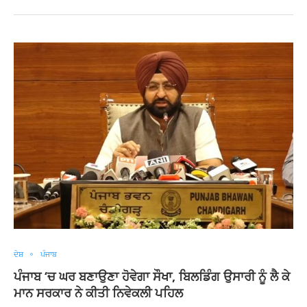
ਦੇਸ਼
ਪੰਜਾਬ
ਪੰਜਾਬ ‘ਚ ਘਰ ਬਣਾਉਣਾ ਹੋਵੇਗਾ ਸੌਖਾ, ਬਿਲਡਿੰਗ ਉਸਾਰੀ ਨੂੰ ਲੈ ਕੇ
ਮਾਨ ਸਰਕਾਰ ਨੇ ਕੀਤੀ ਨਿਵੇਕਲੀ ਪਹਿਲ