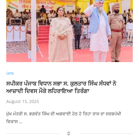
ਪੰਜਾਬ
ਸਪੀਕਰ ਪੰਜਾਬ ਵਿਧਾਨ ਸਭਾ ਸ. ਕੁਲਤਾਰ ਸਿੰਘ ਸੰਧਵਾਂ ਨੇ
ਆਜ਼ਾਦੀ ਦਿਵਸ ਮੌਕੇ ਲਹਿਰਾਇਆ ਤਿਰੰਗਾ
August 15, 2025
ਮੁੱਖ ਮੰਤਰੀ ਸ. ਭਗਵੰਤ ਸਿੰਘ ਦੀ ਅਗਵਾਈ ਹੇਠ ਹੋ ਰਿਹਾ ਰਾਜ ਦਾ ਸਰਬਪੱਖੀ
ਵਿਕਾਸ …