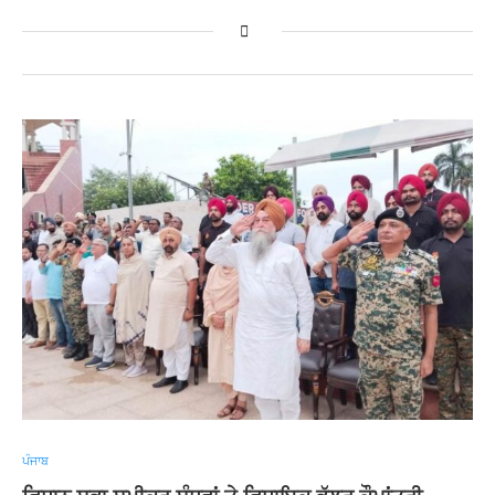
ਪੰਜਾਬ