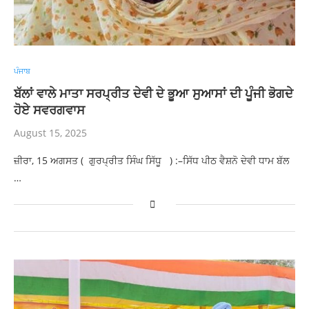
ਪੰਜਾਬ
ਬੱਲਾਂ ਵਾਲੇ ਮਾਤਾ ਸਰਪ੍ਰੀਤ ਦੇਵੀ ਦੇ ਭੂਆ ਸੁਆਸਾਂ ਦੀ ਪੂੰਜੀ ਭੋਗਦੇ
ਹੋਏ ਸਵਰਗਵਾਸ
August 15, 2025
ਜ਼ੀਰਾ, 15 ਅਗਸਤ ( ਗੁਰਪ੍ਰੀਤ ਸਿੰਘ ਸਿੱਧੂ ) :–ਸਿੱਧ ਪੀਠ ਵੈਸ਼ਨੋ ਦੇਵੀ ਧਾਮ ਬੱਲ
…