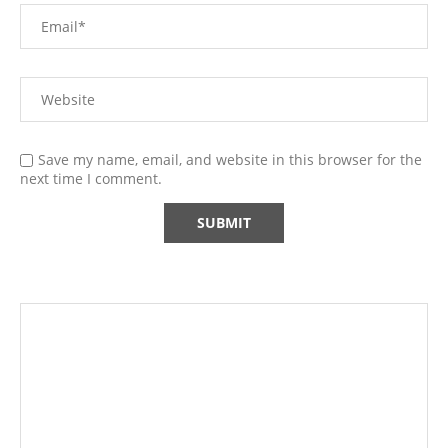
Save my name, email, and website in this browser for the
next time I comment.