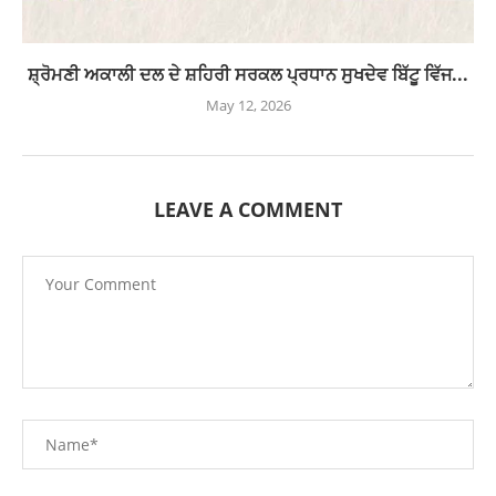
ਸ਼੍ਰੋਮਣੀ ਅਕਾਲੀ ਦਲ ਦੇ ਸ਼ਹਿਰੀ ਸਰਕਲ ਪ੍ਰਧਾਨ ਸੁਖਦੇਵ ਬਿੱਟੂ ਵਿੱਜ...
May 12, 2026
LEAVE A COMMENT