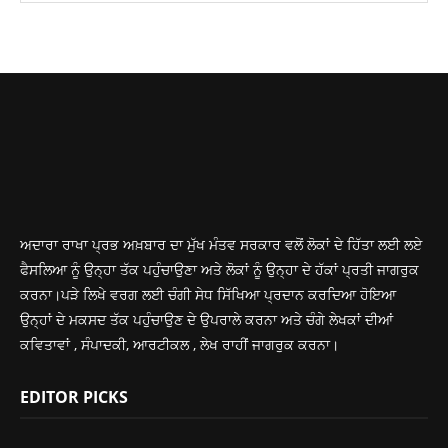
ਅਦਾਰਾ ਰਾਖਾ ਪ੍ਰਭ ਅਖ਼ਬਾਰ ਦਾ ਮੁੱਖ ਮੰਤਵ ਸਰਕਾਰ ਵਲੋਂ ਲੋਕਾਂ ਦੇ ਹਿੱਤਾ ਲਈ ਲਏ
ਫੈਸਲਿਆ ਨੂੰ ਉਨ੍ਹਾ ਤੱਕ ਪਹੁੰਚਾਉਣਾ ਅਤੇ ਲੋਕਾਂ ਨੂੰ ਉਨ੍ਹਾ ਦੇ ਹੱਕਾਂ ਪ੍ਰਤੀ ਜਾਗਰੁਕ
ਕਰਨਾ।ਪੜੇ ਲਿਖੇ ਵਰਗ ਲਈ ਚੰਗੀ ਸੇਧ ਸਿੱਖਿਆ ਪ੍ਰਦਾਨ ਕਰਦਿਆ ਹੋਇਆ
ਉਨ੍ਹਾਂ ਦੇ ਮਕਸਦ ਤੱਕ ਪਹੁੰਚਾਉਣ ਦੇ ਉਪਰਾਲੇ ਕਰਨਾ ਅਤੇ ਚੰਗੇ ਲੇਖਕਾਂ ਦੀਆਂ
ਕਵਿਤਾਵਾਂ , ਸੰਪਾਦਕੀ, ਆਰਟੀਕਲ , ਲੇਖ ਰਾਹੀਂ ਜਾਗਰੁਕ ਕਰਨਾ।
EDITOR PICKS