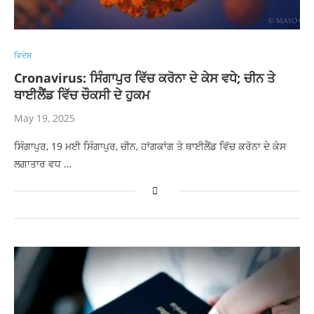
ਵਿਦੇਸ਼
Cronavirus: ਸਿੰਗਾਪੁਰ ਵਿੱਚ ਕਰੋਨਾ ਦੇ ਕੇਸ ਵਧੇ; ਚੀਨ ਤੇ
ਥਾਈਲੈਂਡ ਵਿੱਚ ਚੌਕਸੀ ਦੇ ਹੁਕਮ
May 19, 2025
ਸਿੰਗਾਪੁਰ, 19 ਮਈ ਸਿੰਗਾਪੁਰ, ਚੀਨ, ਹਾਂਗਕਾਂਗ ਤੇ ਥਾਈਲੈਂਡ ਵਿੱਚ ਕਰੋਨਾ ਦੇ ਕੇਸ
ਲਗਾਤਾਰ ਵਧ …