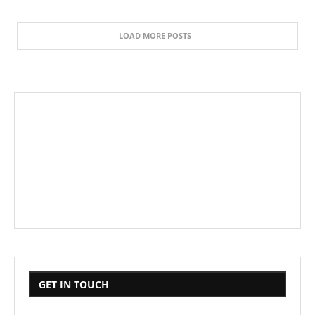
LOAD MORE POSTS
GET IN TOUCH