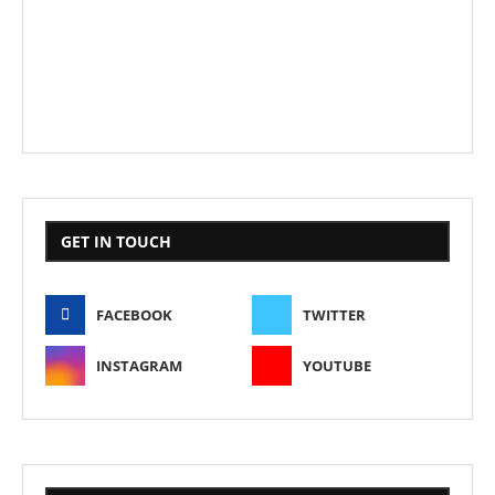
GET IN TOUCH
FACEBOOK
TWITTER
INSTAGRAM
YOUTUBE