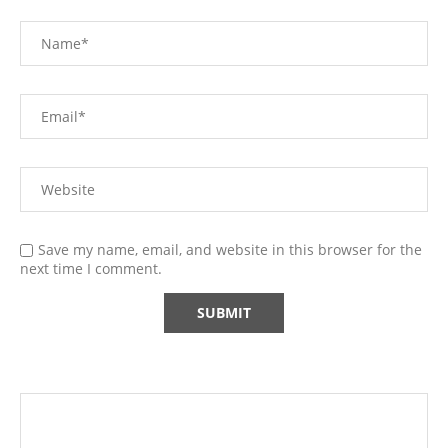
Save my name, email, and website in this browser for the
next time I comment.