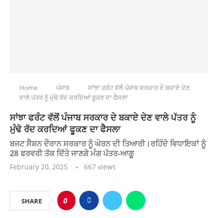
Home
ਪੰਜਾਬ
ਸਾਂਝਾ ਫਰੰਟ ਵੱਲੋਂ ਪੰਜਾਬ ਸਰਕਾਰ ਦੇ ਬਕਾਏ ਦੇਣ
ਵਾਲੇ ਪੱਤਰ ਨੂੰ ਮੁੰਢੋ ਰੱਦ ਕਰਦਿਆਂ ਫੂਕਣ ਦਾ ਫੈਸਲਾ
ਸਾਂਝਾ ਫਰੰਟ ਵੱਲੋਂ ਪੰਜਾਬ ਸਰਕਾਰ ਦੇ ਬਕਾਏ ਦੇਣ ਵਾਲੇ ਪੱਤਰ ਨੂੰ
ਮੁੰਢੋ ਰੱਦ ਕਰਦਿਆਂ ਫੂਕਣ ਦਾ ਫੈਸਲਾ
ਬਜਟ ਸੈਸ਼ਨ ਦੌਰਾਨ ਸਰਕਾਰ ਨੂੰ ਘੇਰਨ ਦੀ ਤਿਆਰੀ।ਰਹਿੰਦੇ ਵਿਧਾਇਕਾਂ ਨੂੰ
28 ਫਰਵਰੀ ਤੱਕ ਦਿੱਤੇ ਜਾਣਗੇ ਮੰਗ ਪੱਤਰ-ਆਗੂ
February 20, 2025
667
views
0
SHARE