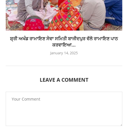
ਸ਼੍ਰੀ ਅਖੰਡ ਰਾਮਾਇਣ ਸੇਵਾ ਸਮਿਤੀ ਬਾਜੀਦਪੁਰ ਵੱਲੋ ਰਾਮਾਇਣ ਪਾਠ
ਕਰਵਾਇਆ...
January 14, 2025
LEAVE A COMMENT