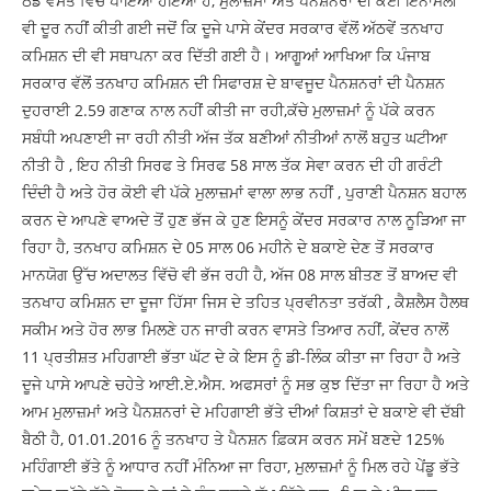
ਠੰਡੇ ਵਸਤੇ ਵਿੱਚ ਪਾਇਆ ਹੋਇਆ ਹੈ, ਮੁਲਾਜ਼ਮਾਂ ਅਤੇ ਪੈਨਸ਼ਨਰਾਂ ਦੀ ਕੋਈ ਇਨਾਮਲੀ
ਵੀ ਦੂਰ ਨਹੀਂ ਕੀਤੀ ਗਈ ਜਦੋਂ ਕਿ ਦੂਜੇ ਪਾਸੇ ਕੇਂਦਰ ਸਰਕਾਰ ਵੱਲੋਂ ਅੱਠਵੇਂ ਤਨਖਾਹ
ਕਮਿਸ਼ਨ ਦੀ ਵੀ ਸਥਾਪਨਾ ਕਰ ਦਿੱਤੀ ਗਈ ਹੈ। ਆਗੂਆਂ ਆਖਿਆ ਕਿ ਪੰਜਾਬ
ਸਰਕਾਰ ਵੱਲੋਂ ਤਨਖਾਹ ਕਮਿਸ਼ਨ ਦੀ ਸਿਫਾਰਸ਼ ਦੇ ਬਾਵਜੂਦ ਪੈਨਸ਼ਨਰਾਂ ਦੀ ਪੈਨਸ਼ਨ
ਦੁਹਰਾਈ 2.59 ਗਣਾਕ ਨਾਲ ਨਹੀਂ ਕੀਤੀ ਜਾ ਰਹੀ,ਕੱਚੇ ਮੁਲਾਜ਼ਮਾਂ ਨੂੰ ਪੱਕੇ ਕਰਨ
ਸਬੰਧੀ ਅਪਣਾਈ ਜਾ ਰਹੀ ਨੀਤੀ ਅੱਜ ਤੱਕ ਬਣੀਆਂ ਨੀਤੀਆਂ ਨਾਲੋਂ ਬਹੁਤ ਘਟੀਆ
ਨੀਤੀ ਹੈ , ਇਹ ਨੀਤੀ ਸਿਰਫ ਤੇ ਸਿਰਫ 58 ਸਾਲ ਤੱਕ ਸੇਵਾ ਕਰਨ ਦੀ ਹੀ ਗਰੰਟੀ
ਦਿੰਦੀ ਹੈ ਅਤੇ ਹੋਰ ਕੋਈ ਵੀ ਪੱਕੇ ਮੁਲਾਜ਼ਮਾਂ ਵਾਲਾ ਲਾਭ ਨਹੀਂ , ਪੁਰਾਣੀ ਪੈਨਸ਼ਨ ਬਹਾਲ
ਕਰਨ ਦੇ ਆਪਣੇ ਵਾਅਦੇ ਤੋਂ ਹੁਣ ਭੱਜ ਕੇ ਹੁਣ ਇਸਨੂੰ ਕੇਂਦਰ ਸਰਕਾਰ ਨਾਲ ਨੂੜਿਆ ਜਾ
ਰਿਹਾ ਹੈ, ਤਨਖਾਹ ਕਮਿਸ਼ਨ ਦੇ 05 ਸਾਲ 06 ਮਹੀਨੇ ਦੇ ਬਕਾਏ ਦੇਣ ਤੋਂ ਸਰਕਾਰ
ਮਾਨਯੋਗ ਉੱਚ ਅਦਾਲਤ ਵਿੱਚੋ ਵੀ ਭੱਜ ਰਹੀ ਹੈ, ਅੱਜ 08 ਸਾਲ ਬੀਤਣ ਤੋਂ ਬਾਅਦ ਵੀ
ਤਨਖਾਹ ਕਮਿਸ਼ਨ ਦਾ ਦੂਜਾ ਹਿੱਸਾ ਜਿਸ ਦੇ ਤਹਿਤ ਪ੍ਰਵੀਨਤਾ ਤਰੱਕੀ , ਕੈਸ਼ਲੈਸ ਹੈਲਥ
ਸਕੀਮ ਅਤੇ ਹੋਰ ਲਾਭ ਮਿਲਣੇ ਹਨ ਜਾਰੀ ਕਰਨ ਵਾਸਤੇ ਤਿਆਰ ਨਹੀਂ, ਕੇਂਦਰ ਨਾਲੋਂ
11 ਪ੍ਰਤੀਸ਼ਤ ਮਹਿਗਾਈ ਭੱਤਾ ਘੱਟ ਦੇ ਕੇ ਇਸ ਨੂੰ ਡੀ-ਲਿੰਕ ਕੀਤਾ ਜਾ ਰਿਹਾ ਹੈ ਅਤੇ
ਦੂਜੇ ਪਾਸੇ ਆਪਣੇ ਚਹੇਤੇ ਆਈ.ਏ.ਐਸ. ਅਫਸਰਾਂ ਨੂੰ ਸਭ ਕੁਝ ਦਿੱਤਾ ਜਾ ਰਿਹਾ ਹੈ ਅਤੇ
ਆਮ ਮੁਲਾਜ਼ਮਾਂ ਅਤੇ ਪੈਨਸ਼ਨਰਾਂ ਦੇ ਮਹਿਗਾਈ ਭੱਤੇ ਦੀਆਂ ਕਿਸ਼ਤਾਂ ਦੇ ਬਕਾਏ ਵੀ ਦੱਬੀ
ਬੈਠੀ ਹੈ, 01.01.2016 ਨੂੰ ਤਨਖਾਹ ਤੇ ਪੈਨਸ਼ਨ ਫ਼ਿਕਸ ਕਰਨ ਸਮੇਂ ਬਣਦੇ 125%
ਮਹਿੰਗਾਈ ਭੱਤੇ ਨੂੰ ਆਧਾਰ ਨਹੀਂ ਮੰਨਿਆ ਜਾ ਰਿਹਾ, ਮੁਲਾਜ਼ਮਾਂ ਨੂੰ ਮਿਲ ਰਹੇ ਪੇਂਡੂ ਭੱਤੇ