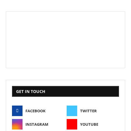
GET IN TOUCH
FACEBOOK
TWITTER
INSTAGRAM
YOUTUBE