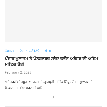
ਚੰਡੀਗੜ੍ਹ
ਦੇਸ਼
ਨਵੀਂ ਦਿੱਲੀ
ਪੰਜਾਬ
ਪੰਜਾਬ ਮੁਲਾਜ਼ਮ ਤੇ ਪੈਨਸ਼ਨਰਜ਼ ਸਾਂਝਾ ਫਰੰਟ ਅਬੋਹਰ ਦੀ ਅਹਿਮ
ਮੀਟਿੰਗ ਹੋਈ
February 2, 2025
ਅਬੋਹਰ/ਫਿਰੋਜ਼ਪੁਰ 31 ਜਨਵਰੀ (ਗੁਰਪ੍ਰੀਤ ਸਿੰਘ ਸਿੱਧੂ) ਪੰਜਾਬ ਮੁਲਾਜ਼ਮ ਤੇ
ਪੈਨਸ਼ਨਰਜ਼ ਸਾਂਝਾ ਫਰੰਟ ਦੀ ਅਹਿਮ …