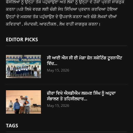
ਫੈਸਲਿਆ ਨੂੰ ਉਨ੍ਹਾ ਤੱਕ ਪਹੁੰਚਾਉਣਾ ਅਤੇ ਲੋਕਾਂ ਨੂੰ ਉਨ੍ਹਾ ਦੇ ਹੱਕਾਂ ਪ੍ਰਤੀ ਜਾਗਰੁਕ
ਕਰਨਾ।ਪੜੇ ਲਿਖੇ ਵਰਗ ਲਈ ਚੰਗੀ ਸੇਧ ਸਿੱਖਿਆ ਪ੍ਰਦਾਨ ਕਰਦਿਆ ਹੋਇਆ
ਉਨ੍ਹਾਂ ਦੇ ਮਕਸਦ ਤੱਕ ਪਹੁੰਚਾਉਣ ਦੇ ਉਪਰਾਲੇ ਕਰਨਾ ਅਤੇ ਚੰਗੇ ਲੇਖਕਾਂ ਦੀਆਂ
ਕਵਿਤਾਵਾਂ , ਸੰਪਾਦਕੀ, ਆਰਟੀਕਲ , ਲੇਖ ਰਾਹੀਂ ਜਾਗਰੁਕ ਕਰਨਾ।
EDITOR PICKS
ਸੀ ਆਈ ਐਸ ਸੀ ਈ ਮੋਗਾ ਜ਼ੋਨ ਸਕੇਟਿੰਗ ਟੂਰਨਾਮੈਂਟ
ਵਿੱਚ...
May 15, 2026
ਜ਼ੀਰਾ ਵਿਖੇ ਐਸਡੀਐਮ ਲਸ਼ਮਣ ਸਿੰਘ ਨੂੰ ਅਹੁਦਾ
ਸੰਭਾਲਣ ਤੇ ਤਹਿਸੀਲਦਾਰ...
May 15, 2026
TAGS