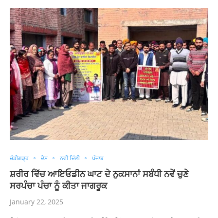
ਚੰਡੀਗੜ੍ਹ
ਦੇਸ਼
ਨਵੀਂ ਦਿੱਲੀ
ਪੰਜਾਬ
ਸ਼ਰੀਰ ਵਿੱਚ ਆਇਓਡੀਨ ਘਾਟ ਦੇ ਨੁਕਸਾਨਾਂ ਸਬੰਧੀ ਨਵੇਂ ਚੁਣੇ
ਸਰਪੰਚਾ ਪੰਚਾ ਨੂੰ ਕੀਤਾ ਜਾਗਰੂਕ
January 22, 2025