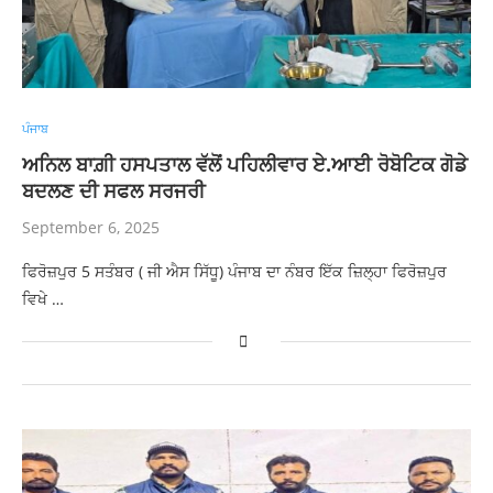
ਪੰਜਾਬ
ਅਨਿਲ ਬਾਗ਼ੀ ਹਸਪਤਾਲ ਵੱਲੋਂ ਪਹਿਲੀਵਾਰ ਏ.ਆਈ ਰੋਬੋਟਿਕ ਗੋਡੇ
ਬਦਲਣ ਦੀ ਸਫਲ ਸਰਜਰੀ
September 6, 2025
ਫਿਰੋਜ਼ਪੁਰ 5 ਸਤੰਬਰ ( ਜੀ ਐਸ ਸਿੱਧੂ) ਪੰਜਾਬ ਦਾ ਨੰਬਰ ਇੱਕ ਜ਼ਿਲ੍ਹਾ ਫਿਰੋਜ਼ਪੁਰ
ਵਿਖੇ …