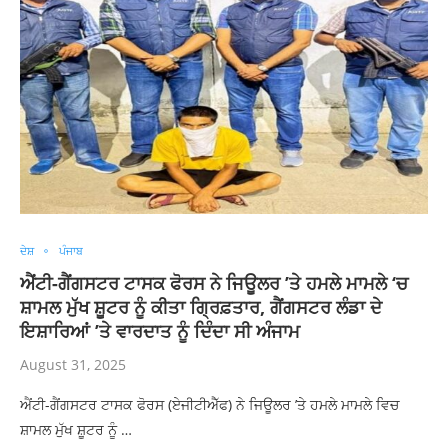
ਦੇਸ਼
ਪੰਜਾਬ
ਐਂਟੀ-ਗੈਂਗਸਟਰ ਟਾਸਕ ਫੋਰਸ ਨੇ ਜਿਊਲਰ ’ਤੇ ਹਮਲੇ ਮਾਮਲੇ ‘ਚ
ਸ਼ਾਮਲ ਮੁੱਖ ਸ਼ੂਟਰ ਨੂੰ ਕੀਤਾ ਗ੍ਰਿਫ਼ਤਾਰ, ਗੈਂਗਸਟਰ ਲੰਡਾ ਦੇ
ਇਸ਼ਾਰਿਆਂ ’ਤੇ ਵਾਰਦਾਤ ਨੂੰ ਦਿੰਦਾ ਸੀ ਅੰਜਾਮ
August 31, 2025
ਐਂਟੀ-ਗੈਂਗਸਟਰ ਟਾਸਕ ਫੋਰਸ (ਏਜੀਟੀਐੱਫ) ਨੇ ਜਿਊਲਰ ’ਤੇ ਹਮਲੇ ਮਾਮਲੇ ਵਿਚ
ਸ਼ਾਮਲ ਮੁੱਖ ਸ਼ੂਟਰ ਨੂੰ …