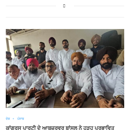
ਦੇਸ਼
ਪੰਜਾਬ
ਕਾਂਗਰਸ ਪਾਰਟੀ ਦੇ ਆਬਜ਼ਰਵਰ ਬਾਂਸਲ ਨੇ ਹੜ੍ਹ ਪ੍ਰਭਾਵਿਤ