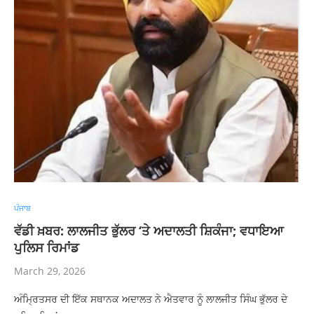
ਪੰਜਾਬ
ਵੱਡੀ ਖ਼ਬਰ: ਲਾਲਜੀਤ ਭੁੱਲਰ ‘ਤੇ ਅਦਾਲਤੀ ਸ਼‍ਿਕੰਜਾ; ਵਧਾਇਆ
ਪੁਲਿਸ ਰਿਮਾਂਡ
March 29, 2026
ਅੰਮ੍ਰਿਤਸਰ ਦੀ ਇੱਕ ਸਥਾਨਕ ਅਦਾਲਤ ਨੇ ਐਤਵਾਰ ਨੂੰ ਲਾਲਜੀਤ ਸਿੰਘ ਭੁੱਲਰ ਦੇ