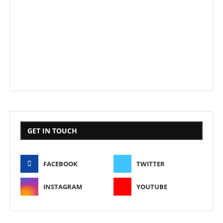
GET IN TOUCH
FACEBOOK
TWITTER
INSTAGRAM
YOUTUBE