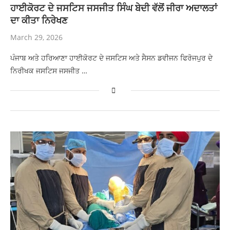
ਹਾਈਕੋਰਟ ਦੇ ਜਸਟਿਸ ਜਸਜੀਤ ਸਿੰਘ ਬੇਦੀ ਵੱਲੋਂ ਜੀਰਾ ਅਦਾਲਤਾਂ
ਦਾ ਕੀਤਾ ਨਿਰੇਖਣ
March 29, 2026
ਪੰਜਾਬ ਅਤੇ ਹਰਿਆਣਾ ਹਾਈਕੋਰਟ ਦੇ ਜਸਟਿਸ ਅਤੇ ਸੈਸਨ ਡਵੀਜਨ ਫਿਰੋਜਪੁਰ ਦੇ
ਨਿਰੀਖਕ ਜਸਟਿਸ ਜਸਜੀਤ …