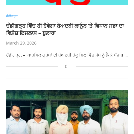
ਚੰਡੀਗੜ੍ਹ
ਚੰਡੀਗੜ੍ਹ ਵਿੱਚ ਹੀ ਹੋਵੇਗਾ ਬੇਅਦਬੀ ਕਾਨੂੰਨ ‘ਤੇ ਵਿਧਾਨ ਸਭਾ ਦਾ
ਵਿਸ਼ੇਸ਼ ਇਜਲਾਸ – ਬੁਲਾਰਾ
March 29, 2026
ਚੰਡੀਗੜ੍ਹ, – ਧਾਰਮਿਕ ਗ੍ਰੰਥਾਂ ਦੀ ਬੇਅਦਬੀ ਰੋਕੂ ਬਿਲ ਵਿੱਚ ਸੋਧ ਨੂੰ ਲੈ ਕੇ ਪੰਜਾਬ …